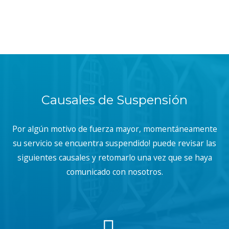
Causales de Suspensión
Por algún motivo de fuerza mayor, momentáneamente
su servicio se encuentra suspendido! puede revisar las
siguientes causales y retomarlo una vez que se haya
comunicado con nosotros.