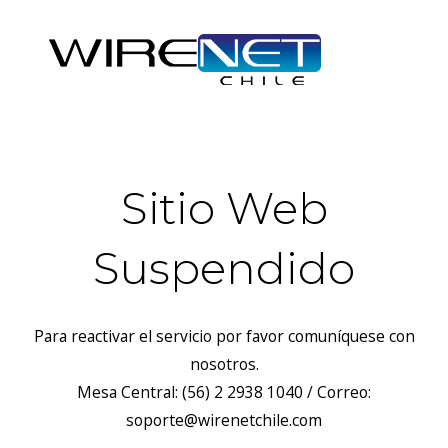
Sitio Web
Suspendido
Para reactivar el servicio por favor comuníquese con
nosotros.
Mesa Central: (56) 2 2938 1040 / Correo:
soporte@wirenetchile.com