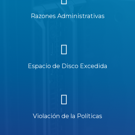
Razones Administrativas
Espacio de Disco Excedida
Violación de la Políticas