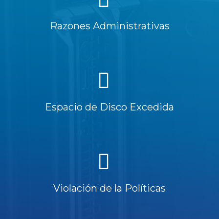
Razones Administrativas
Espacio de Disco Excedida
Violación de la Políticas