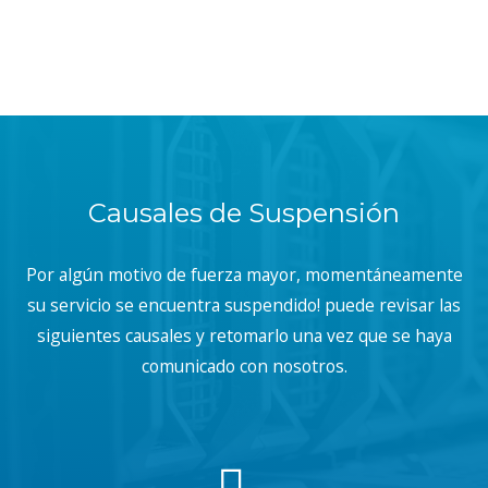
Causales de Suspensión
Por algún motivo de fuerza mayor, momentáneamente
su servicio se encuentra suspendido! puede revisar las
siguientes causales y retomarlo una vez que se haya
comunicado con nosotros.