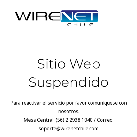
Sitio Web
Suspendido
Para reactivar el servicio por favor comuníquese con
nosotros.
Mesa Central: (56) 2 2938 1040 / Correo:
soporte@wirenetchile.com