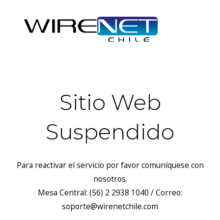
Sitio Web
Suspendido
Para reactivar el servicio por favor comuníquese con
nosotros.
Mesa Central: (56) 2 2938 1040 / Correo:
soporte@wirenetchile.com