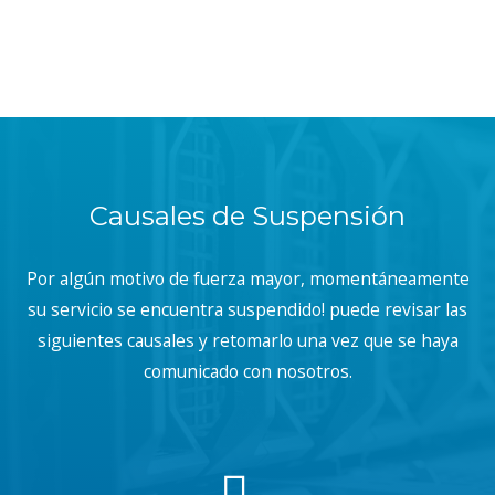
Causales de Suspensión
Por algún motivo de fuerza mayor, momentáneamente
su servicio se encuentra suspendido! puede revisar las
siguientes causales y retomarlo una vez que se haya
comunicado con nosotros.