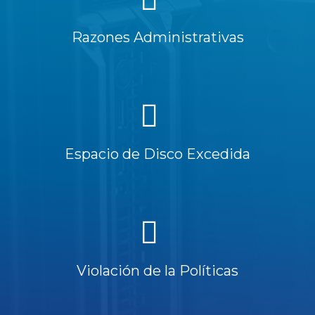
Razones Administrativas
Espacio de Disco Excedida
Violación de la Políticas