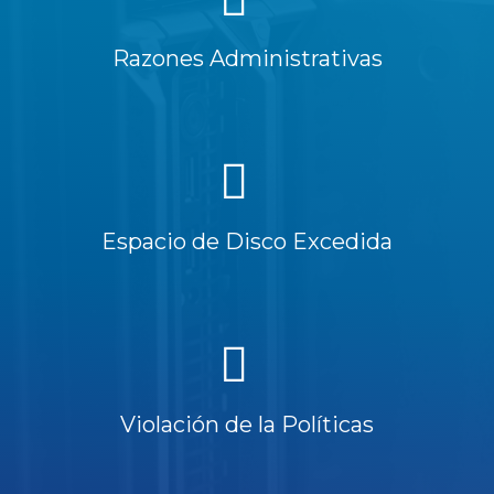
Razones Administrativas
Espacio de Disco Excedida
Violación de la Políticas