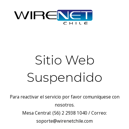
Sitio Web
Suspendido
Para reactivar el servicio por favor comuníquese con
nosotros.
Mesa Central: (56) 2 2938 1040 / Correo:
soporte@wirenetchile.com