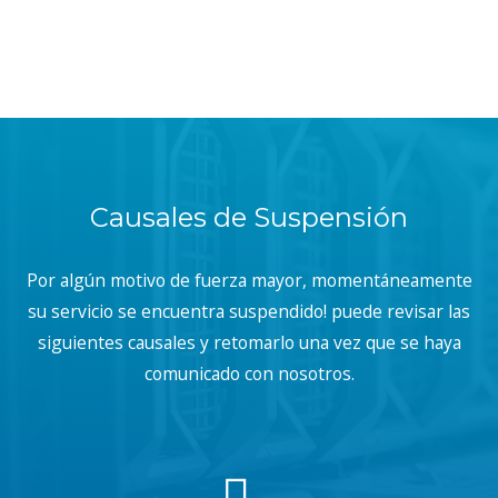
Causales de Suspensión
Por algún motivo de fuerza mayor, momentáneamente
su servicio se encuentra suspendido! puede revisar las
siguientes causales y retomarlo una vez que se haya
comunicado con nosotros.