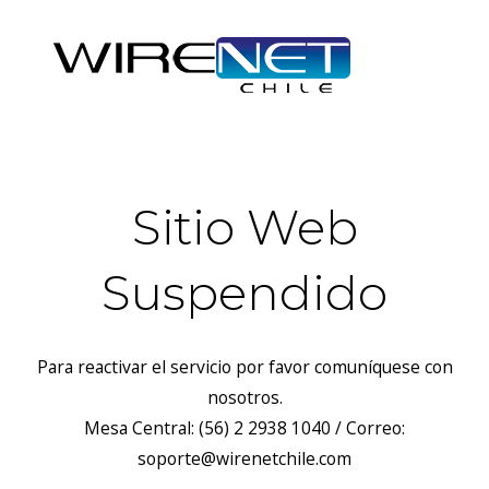
Sitio Web
Suspendido
Para reactivar el servicio por favor comuníquese con
nosotros.
Mesa Central: (56) 2 2938 1040 / Correo:
soporte@wirenetchile.com