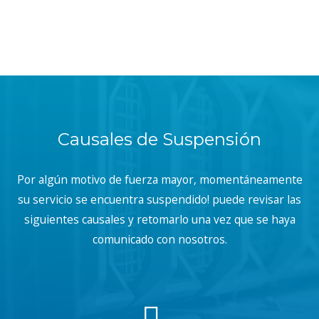
Causales de Suspensión
Por algún motivo de fuerza mayor, momentáneamente
su servicio se encuentra suspendido! puede revisar las
siguientes causales y retomarlo una vez que se haya
comunicado con nosotros.