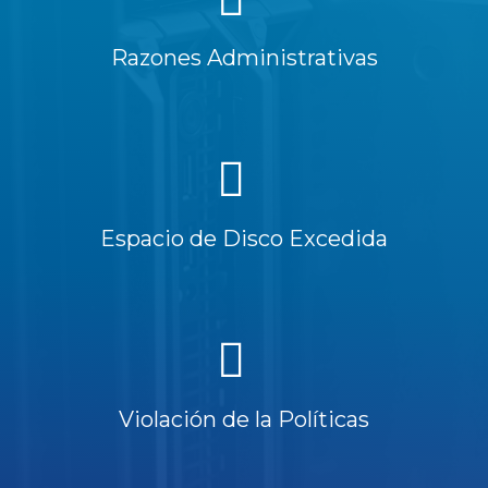
Razones Administrativas
Espacio de Disco Excedida
Violación de la Políticas