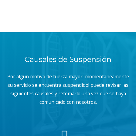
Causales de Suspensión
Por algún motivo de fuerza mayor, momentáneamente
su servicio se encuentra suspendido! puede revisar las
siguientes causales y retomarlo una vez que se haya
comunicado con nosotros.