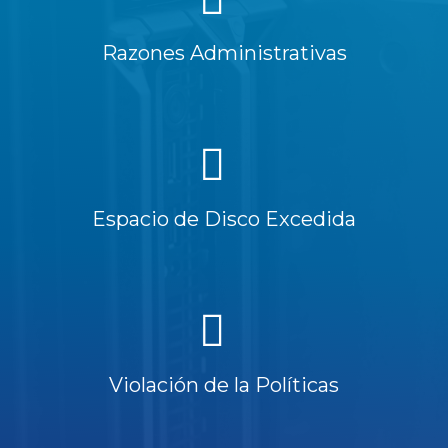
Razones Administrativas
Espacio de Disco Excedida
Violación de la Políticas