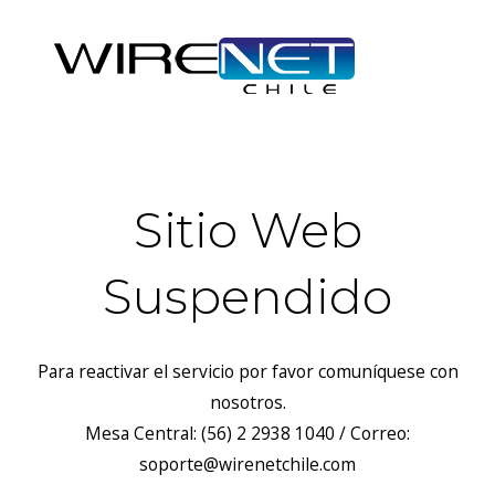
Sitio Web
Suspendido
Para reactivar el servicio por favor comuníquese con
nosotros.
Mesa Central: (56) 2 2938 1040 / Correo:
soporte@wirenetchile.com