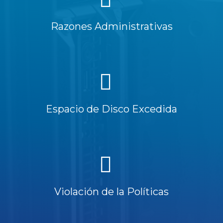
Razones Administrativas
Espacio de Disco Excedida
Violación de la Políticas