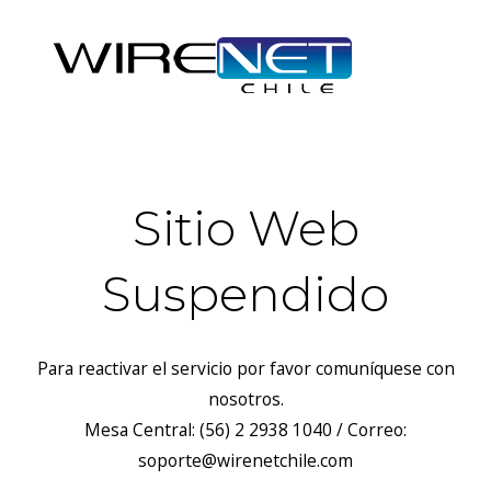
Sitio Web
Suspendido
Para reactivar el servicio por favor comuníquese con
nosotros.
Mesa Central: (56) 2 2938 1040 / Correo:
soporte@wirenetchile.com