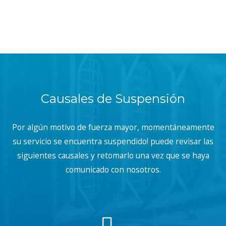
Causales de Suspensión
Por algún motivo de fuerza mayor, momentáneamente
su servicio se encuentra suspendido! puede revisar las
siguientes causales y retomarlo una vez que se haya
comunicado con nosotros.