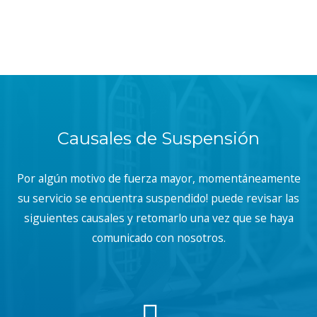
Causales de Suspensión
Por algún motivo de fuerza mayor, momentáneamente
su servicio se encuentra suspendido! puede revisar las
siguientes causales y retomarlo una vez que se haya
comunicado con nosotros.