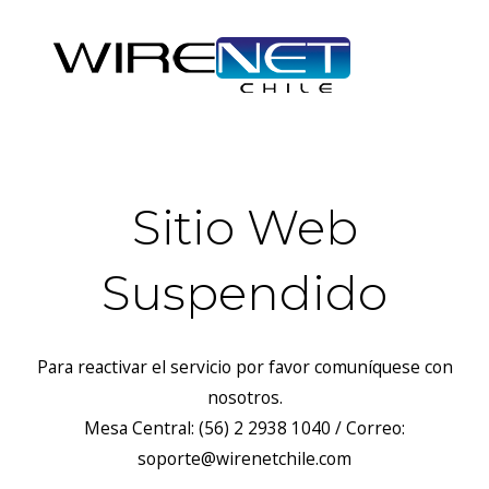
Sitio Web
Suspendido
Para reactivar el servicio por favor comuníquese con
nosotros.
Mesa Central: (56) 2 2938 1040 / Correo:
soporte@wirenetchile.com