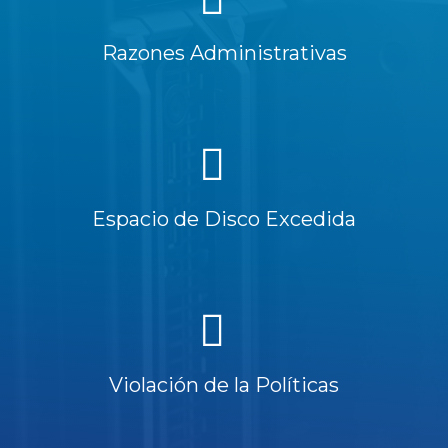
Razones Administrativas
Espacio de Disco Excedida
Violación de la Políticas