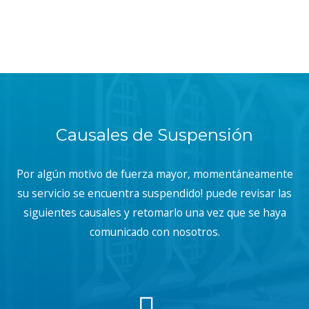
Causales de Suspensión
Por algún motivo de fuerza mayor, momentáneamente
su servicio se encuentra suspendido! puede revisar las
siguientes causales y retomarlo una vez que se haya
comunicado con nosotros.