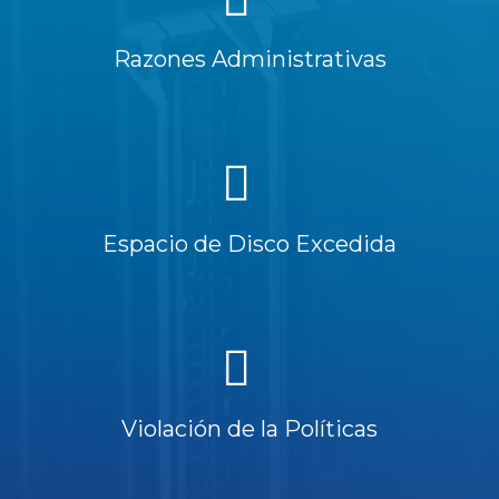
Razones Administrativas
Espacio de Disco Excedida
Violación de la Políticas