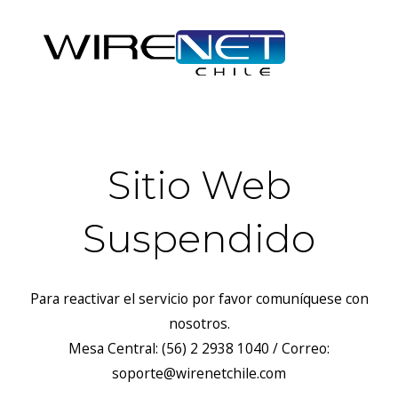
Sitio Web
Suspendido
Para reactivar el servicio por favor comuníquese con
nosotros.
Mesa Central: (56) 2 2938 1040 / Correo:
soporte@wirenetchile.com