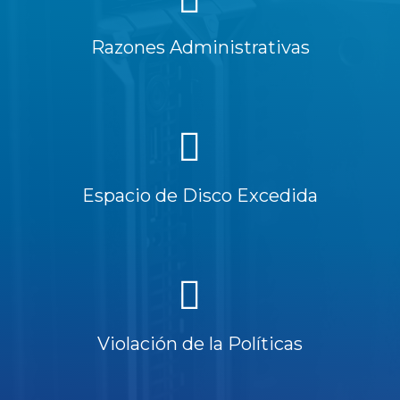
Razones Administrativas
Espacio de Disco Excedida
Violación de la Políticas