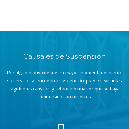
Causales de Suspensión
Por algún motivo de fuerza mayor, momentáneamente
su servicio se encuentra suspendido! puede revisar las
siguientes causales y retomarlo una vez que se haya
comunicado con nosotros.