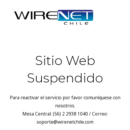
Sitio Web
Suspendido
Para reactivar el servicio por favor comuníquese con
nosotros.
Mesa Central: (56) 2 2938 1040 / Correo:
soporte@wirenetchile.com