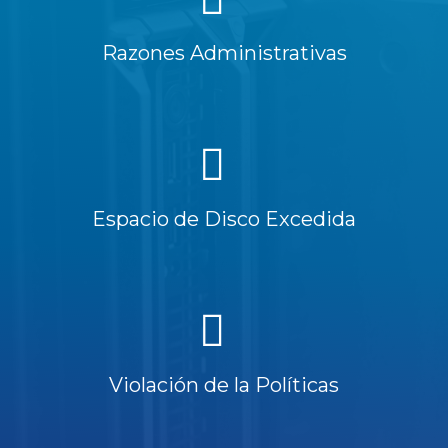
Razones Administrativas
Espacio de Disco Excedida
Violación de la Políticas