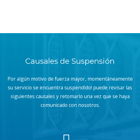
Causales de Suspensión
Por algún motivo de fuerza mayor, momentáneamente
su servicio se encuentra suspendido! puede revisar las
siguientes causales y retomarlo una vez que se haya
comunicado con nosotros.