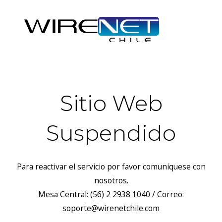
Sitio Web
Suspendido
Para reactivar el servicio por favor comuníquese con
nosotros.
Mesa Central: (56) 2 2938 1040 / Correo:
soporte@wirenetchile.com