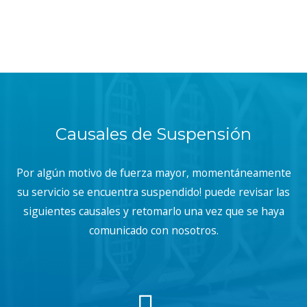
Causales de Suspensión
Por algún motivo de fuerza mayor, momentáneamente
su servicio se encuentra suspendido! puede revisar las
siguientes causales y retomarlo una vez que se haya
comunicado con nosotros.