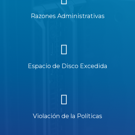
Razones Administrativas
Espacio de Disco Excedida
Violación de la Políticas