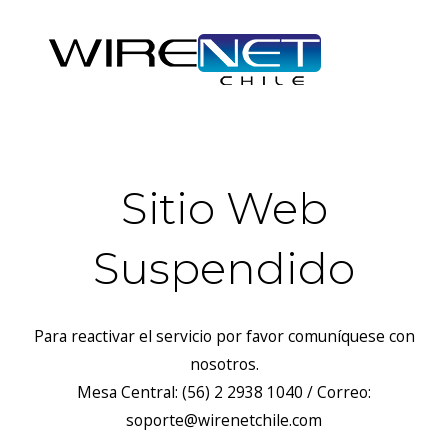
Sitio Web
Suspendido
Para reactivar el servicio por favor comuníquese con
nosotros.
Mesa Central: (56) 2 2938 1040 / Correo:
soporte@wirenetchile.com