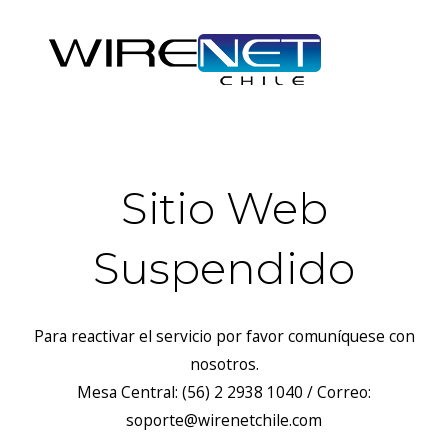
Sitio Web
Suspendido
Para reactivar el servicio por favor comuníquese con
nosotros.
Mesa Central: (56) 2 2938 1040 / Correo:
soporte@wirenetchile.com