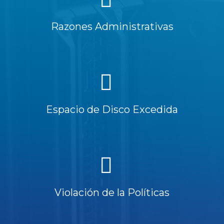
Razones Administrativas
Espacio de Disco Excedida
Violación de la Políticas