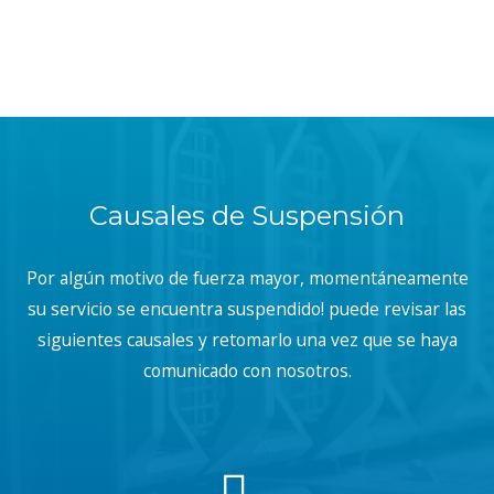
Causales de Suspensión
Por algún motivo de fuerza mayor, momentáneamente
su servicio se encuentra suspendido! puede revisar las
siguientes causales y retomarlo una vez que se haya
comunicado con nosotros.