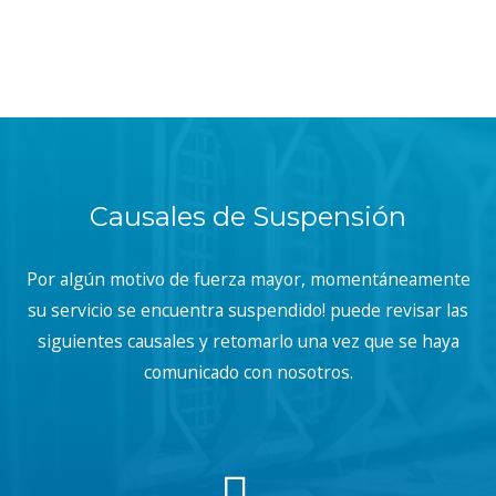
Causales de Suspensión
Por algún motivo de fuerza mayor, momentáneamente
su servicio se encuentra suspendido! puede revisar las
siguientes causales y retomarlo una vez que se haya
comunicado con nosotros.