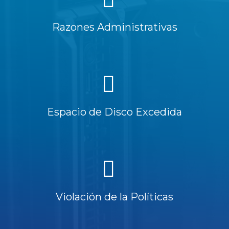
Razones Administrativas
Espacio de Disco Excedida
Violación de la Políticas