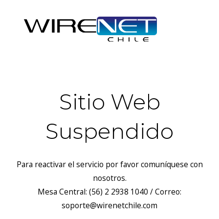
Sitio Web
Suspendido
Para reactivar el servicio por favor comuníquese con
nosotros.
Mesa Central: (56) 2 2938 1040 / Correo:
soporte@wirenetchile.com