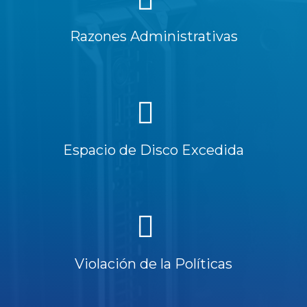
Razones Administrativas
Espacio de Disco Excedida
Violación de la Políticas