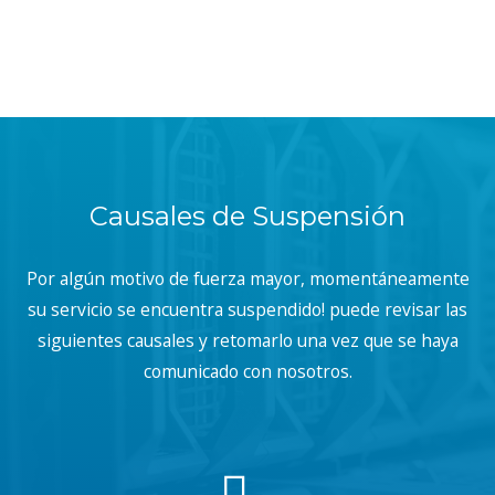
Causales de Suspensión
Por algún motivo de fuerza mayor, momentáneamente
su servicio se encuentra suspendido! puede revisar las
siguientes causales y retomarlo una vez que se haya
comunicado con nosotros.