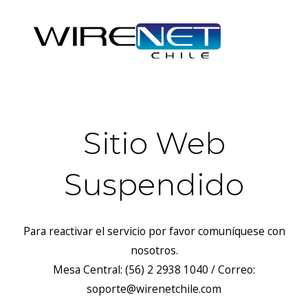
Sitio Web
Suspendido
Para reactivar el servicio por favor comuníquese con
nosotros.
Mesa Central: (56) 2 2938 1040 / Correo:
soporte@wirenetchile.com