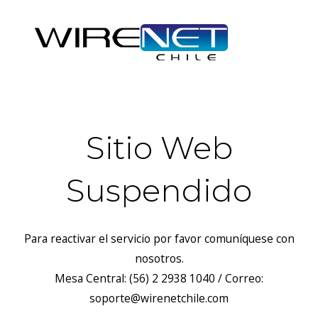
Sitio Web
Suspendido
Para reactivar el servicio por favor comuníquese con
nosotros.
Mesa Central: (56) 2 2938 1040 / Correo:
soporte@wirenetchile.com