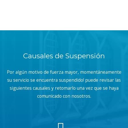
Causales de Suspensión
Por algún motivo de fuerza mayor, momentáneamente
su servicio se encuentra suspendido! puede revisar las
siguientes causales y retomarlo una vez que se haya
comunicado con nosotros.