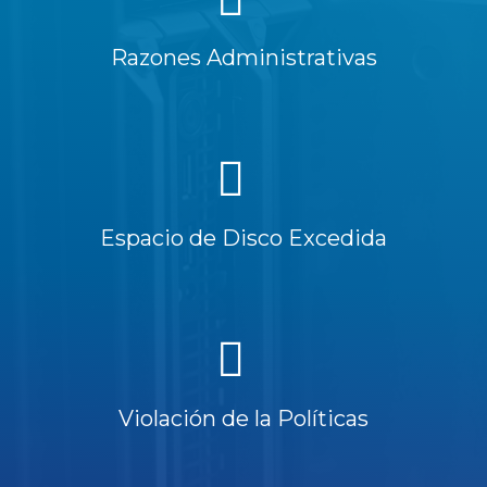
Razones Administrativas
Espacio de Disco Excedida
Violación de la Políticas