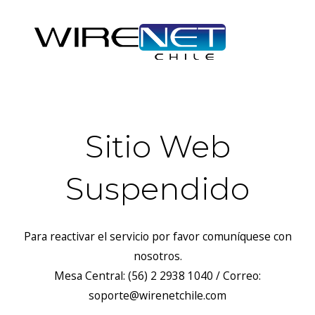
Sitio Web
Suspendido
Para reactivar el servicio por favor comuníquese con
nosotros.
Mesa Central: (56) 2 2938 1040 / Correo:
soporte@wirenetchile.com