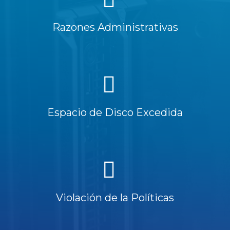
Razones Administrativas
Espacio de Disco Excedida
Violación de la Políticas