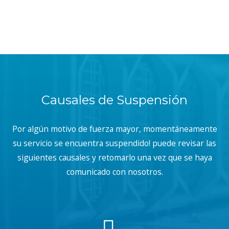
Causales de Suspensión
Por algún motivo de fuerza mayor, momentáneamente
su servicio se encuentra suspendido! puede revisar las
siguientes causales y retomarlo una vez que se haya
comunicado con nosotros.