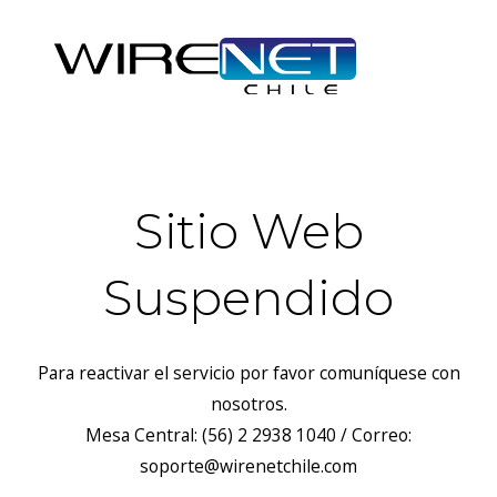
Sitio Web
Suspendido
Para reactivar el servicio por favor comuníquese con
nosotros.
Mesa Central: (56) 2 2938 1040 / Correo:
soporte@wirenetchile.com