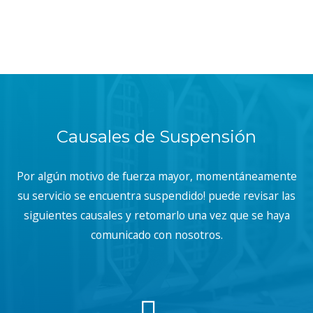
Causales de Suspensión
Por algún motivo de fuerza mayor, momentáneamente
su servicio se encuentra suspendido! puede revisar las
siguientes causales y retomarlo una vez que se haya
comunicado con nosotros.