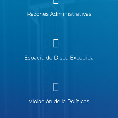
Razones Administrativas
Espacio de Disco Excedida
Violación de la Políticas