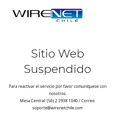
Sitio Web
Suspendido
Para reactivar el servicio por favor comuníquese con
nosotros.
Mesa Central: (56) 2 2938 1040 / Correo:
soporte@wirenetchile.com