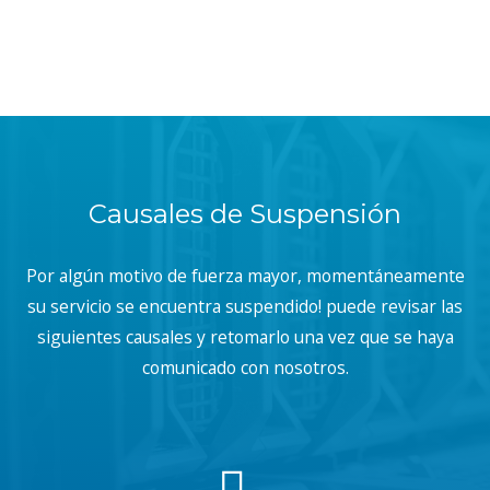
Causales de Suspensión
Por algún motivo de fuerza mayor, momentáneamente
su servicio se encuentra suspendido! puede revisar las
siguientes causales y retomarlo una vez que se haya
comunicado con nosotros.