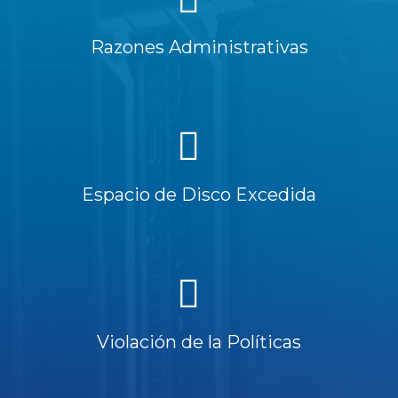
Razones Administrativas
Espacio de Disco Excedida
Violación de la Políticas