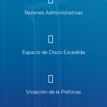
Razones Administrativas
Espacio de Disco Excedida
Violación de la Políticas