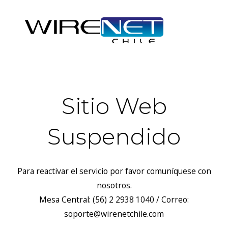
Sitio Web
Suspendido
Para reactivar el servicio por favor comuníquese con
nosotros.
Mesa Central: (56) 2 2938 1040 / Correo:
soporte@wirenetchile.com