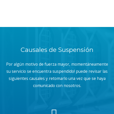
Causales de Suspensión
Por algún motivo de fuerza mayor, momentáneamente
su servicio se encuentra suspendido! puede revisar las
siguientes causales y retomarlo una vez que se haya
comunicado con nosotros.