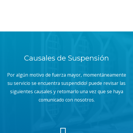
Causales de Suspensión
Por algún motivo de fuerza mayor, momentáneamente
su servicio se encuentra suspendido! puede revisar las
siguientes causales y retomarlo una vez que se haya
comunicado con nosotros.