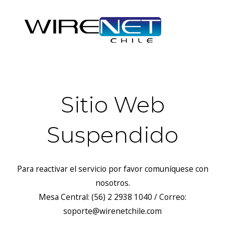
Sitio Web
Suspendido
Para reactivar el servicio por favor comuníquese con
nosotros.
Mesa Central: (56) 2 2938 1040 / Correo:
soporte@wirenetchile.com