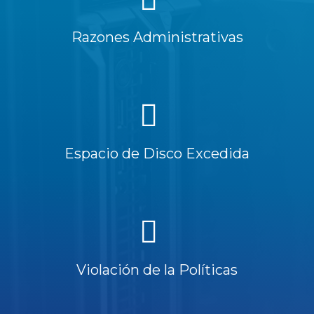
Razones Administrativas
Espacio de Disco Excedida
Violación de la Políticas