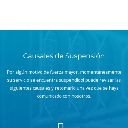
Causales de Suspensión
Por algún motivo de fuerza mayor, momentáneamente
su servicio se encuentra suspendido! puede revisar las
siguientes causales y retomarlo una vez que se haya
comunicado con nosotros.