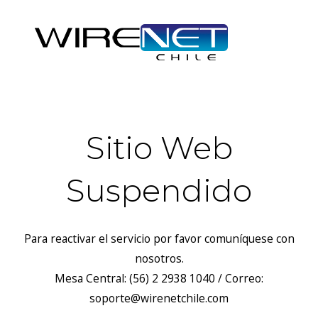
Sitio Web
Suspendido
Para reactivar el servicio por favor comuníquese con
nosotros.
Mesa Central: (56) 2 2938 1040 / Correo:
soporte@wirenetchile.com