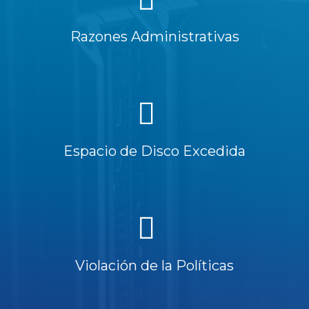
Razones Administrativas
Espacio de Disco Excedida
Violación de la Políticas