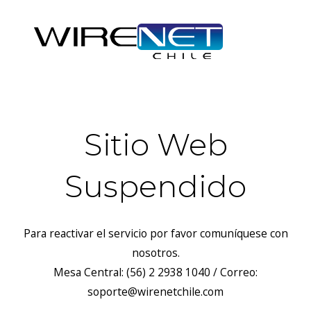
Sitio Web
Suspendido
Para reactivar el servicio por favor comuníquese con
nosotros.
Mesa Central: (56) 2 2938 1040 / Correo:
soporte@wirenetchile.com