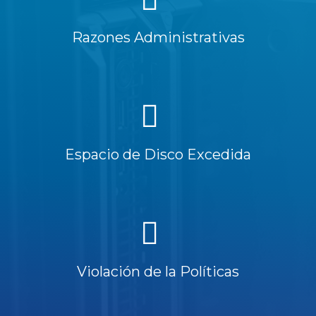
Razones Administrativas
Espacio de Disco Excedida
Violación de la Políticas