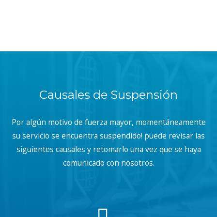
Causales de Suspensión
Por algún motivo de fuerza mayor, momentáneamente
su servicio se encuentra suspendido! puede revisar las
siguientes causales y retomarlo una vez que se haya
comunicado con nosotros.