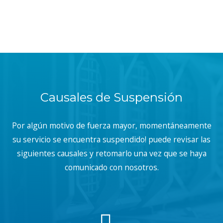
Causales de Suspensión
Por algún motivo de fuerza mayor, momentáneamente
su servicio se encuentra suspendido! puede revisar las
siguientes causales y retomarlo una vez que se haya
comunicado con nosotros.