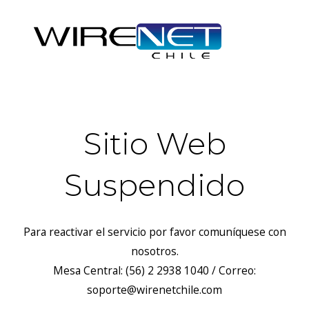
Sitio Web
Suspendido
Para reactivar el servicio por favor comuníquese con
nosotros.
Mesa Central: (56) 2 2938 1040 / Correo:
soporte@wirenetchile.com