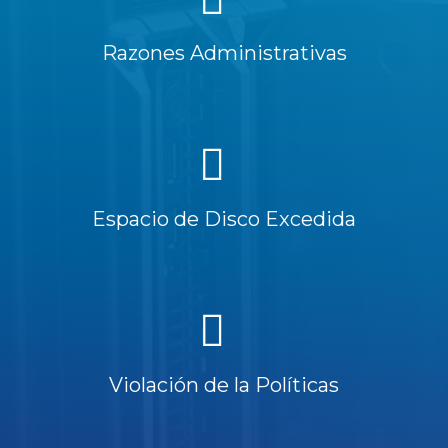
Razones Administrativas
Espacio de Disco Excedida
Violación de la Políticas