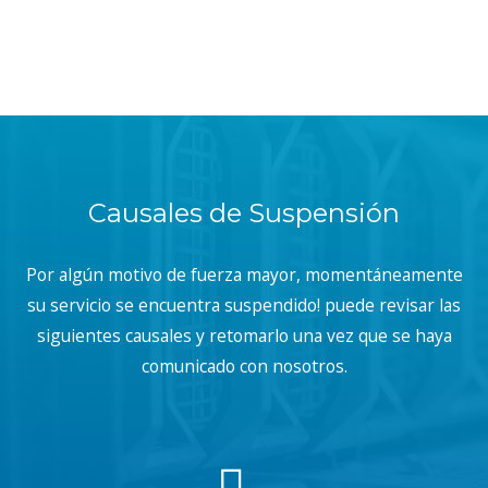
Causales de Suspensión
Por algún motivo de fuerza mayor, momentáneamente
su servicio se encuentra suspendido! puede revisar las
siguientes causales y retomarlo una vez que se haya
comunicado con nosotros.