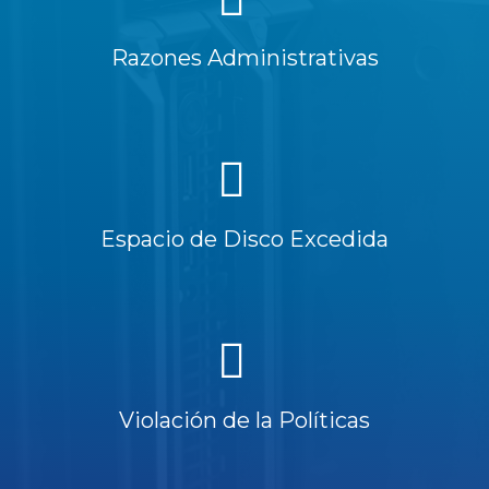
Razones Administrativas
Espacio de Disco Excedida
Violación de la Políticas