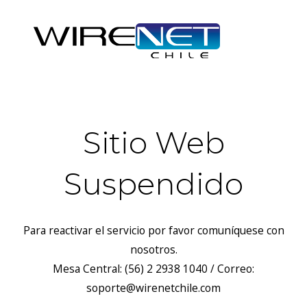
Sitio Web
Suspendido
Para reactivar el servicio por favor comuníquese con
nosotros.
Mesa Central: (56) 2 2938 1040 / Correo:
soporte@wirenetchile.com