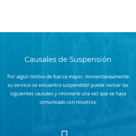
Causales de Suspensión
Por algún motivo de fuerza mayor, momentáneamente
su servicio se encuentra suspendido! puede revisar las
siguientes causales y retomarlo una vez que se haya
comunicado con nosotros.