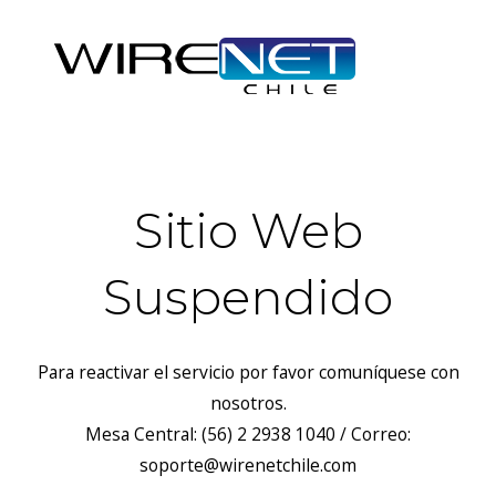
Sitio Web
Suspendido
Para reactivar el servicio por favor comuníquese con
nosotros.
Mesa Central: (56) 2 2938 1040 / Correo:
soporte@wirenetchile.com