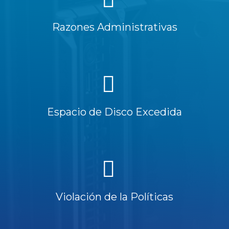
Razones Administrativas
Espacio de Disco Excedida
Violación de la Políticas