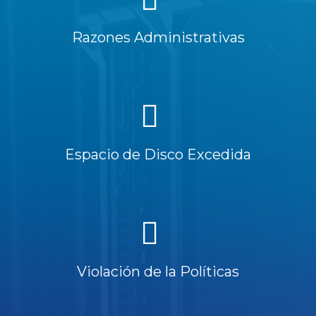
Razones Administrativas
Espacio de Disco Excedida
Violación de la Políticas