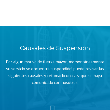
Causales de Suspensión
Por algún motivo de fuerza mayor, momentáneamente
su servicio se encuentra suspendido! puede revisar las
siguientes causales y retomarlo una vez que se haya
comunicado con nosotros.