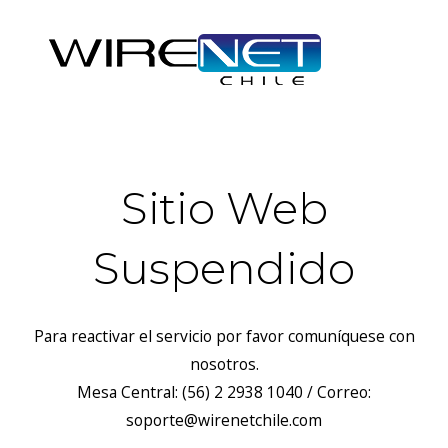
Sitio Web
Suspendido
Para reactivar el servicio por favor comuníquese con
nosotros.
Mesa Central: (56) 2 2938 1040 / Correo:
soporte@wirenetchile.com