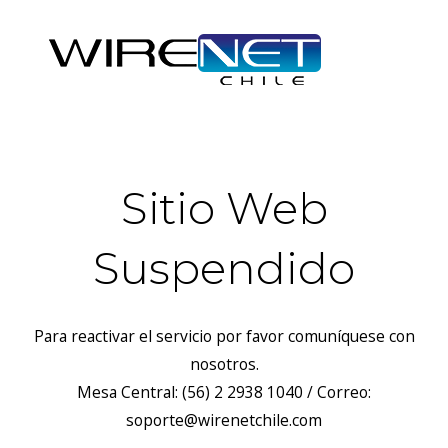
Sitio Web
Suspendido
Para reactivar el servicio por favor comuníquese con
nosotros.
Mesa Central: (56) 2 2938 1040 / Correo:
soporte@wirenetchile.com