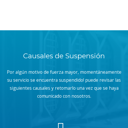
Causales de Suspensión
Por algún motivo de fuerza mayor, momentáneamente
su servicio se encuentra suspendido! puede revisar las
siguientes causales y retomarlo una vez que se haya
comunicado con nosotros.