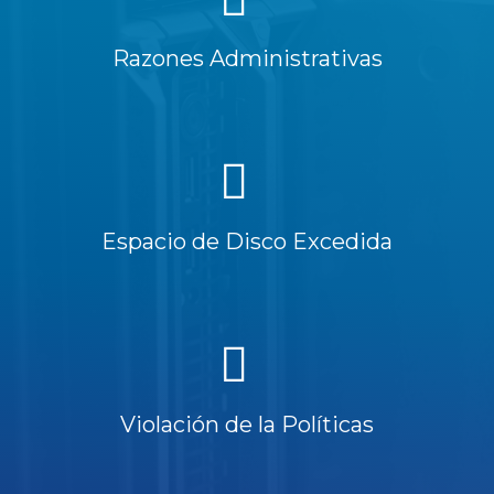
Razones Administrativas
Espacio de Disco Excedida
Violación de la Políticas