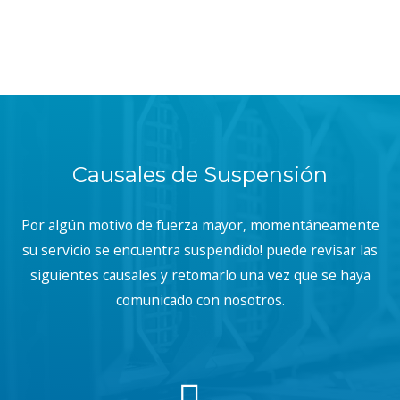
Causales de Suspensión
Por algún motivo de fuerza mayor, momentáneamente
su servicio se encuentra suspendido! puede revisar las
siguientes causales y retomarlo una vez que se haya
comunicado con nosotros.