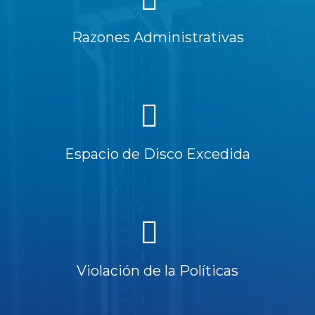
Razones Administrativas
Espacio de Disco Excedida
Violación de la Políticas