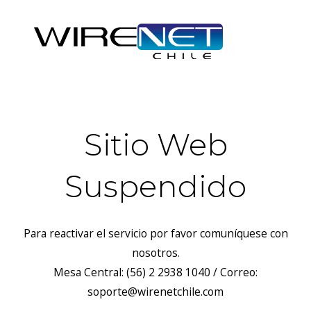
Sitio Web
Suspendido
Para reactivar el servicio por favor comuníquese con
nosotros.
Mesa Central: (56) 2 2938 1040 / Correo:
soporte@wirenetchile.com