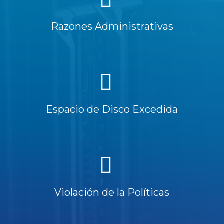
Razones Administrativas
Espacio de Disco Excedida
Violación de la Políticas