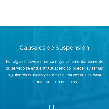
Causales de Suspensión
Por algún motivo de fuerza mayor, momentáneamente
su servicio se encuentra suspendido! puede revisar las
siguientes causales y retomarlo una vez que se haya
comunicado con nosotros.