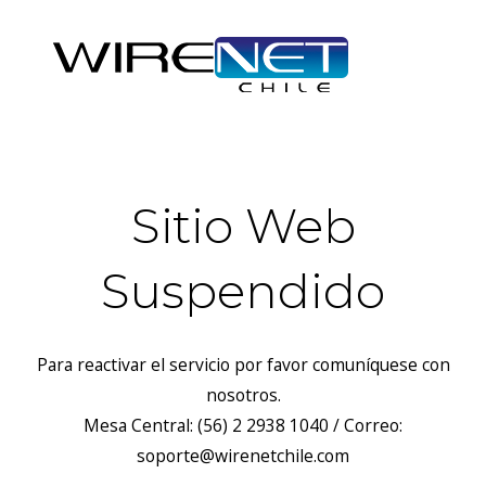
Sitio Web
Suspendido
Para reactivar el servicio por favor comuníquese con
nosotros.
Mesa Central: (56) 2 2938 1040 / Correo:
soporte@wirenetchile.com