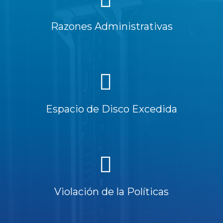
Razones Administrativas
Espacio de Disco Excedida
Violación de la Políticas