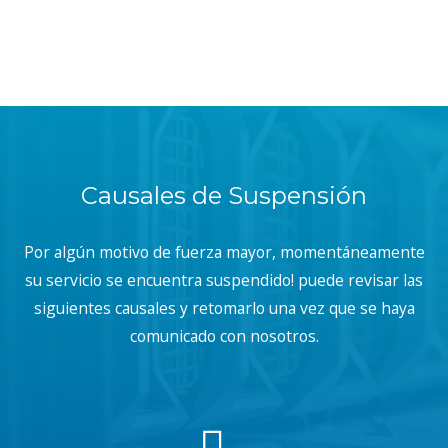
Causales de Suspensión
Por algún motivo de fuerza mayor, momentáneamente
su servicio se encuentra suspendido! puede revisar las
siguientes causales y retomarlo una vez que se haya
comunicado con nosotros.