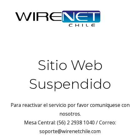
Sitio Web
Suspendido
Para reactivar el servicio por favor comuníquese con
nosotros.
Mesa Central: (56) 2 2938 1040 / Correo:
soporte@wirenetchile.com