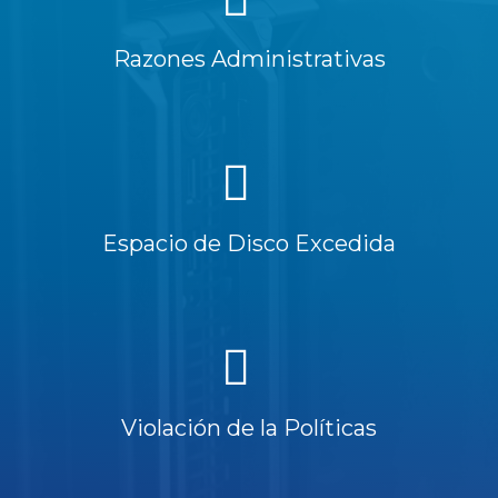
Razones Administrativas
Espacio de Disco Excedida
Violación de la Políticas