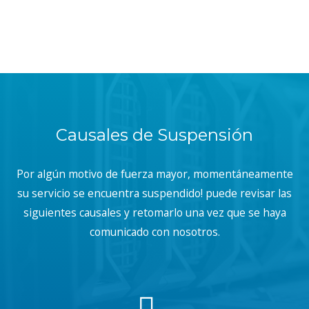
Causales de Suspensión
Por algún motivo de fuerza mayor, momentáneamente
su servicio se encuentra suspendido! puede revisar las
siguientes causales y retomarlo una vez que se haya
comunicado con nosotros.