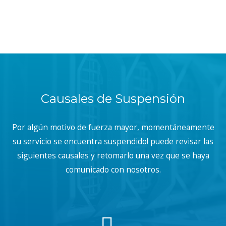
Causales de Suspensión
Por algún motivo de fuerza mayor, momentáneamente
su servicio se encuentra suspendido! puede revisar las
siguientes causales y retomarlo una vez que se haya
comunicado con nosotros.