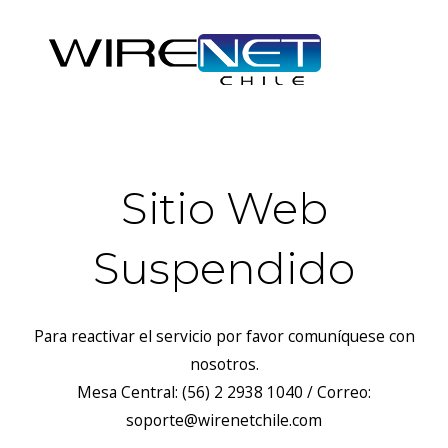
Sitio Web
Suspendido
Para reactivar el servicio por favor comuníquese con
nosotros.
Mesa Central: (56) 2 2938 1040 / Correo:
soporte@wirenetchile.com