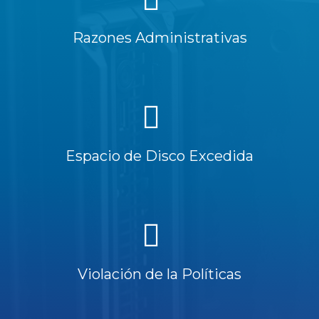
Razones Administrativas
Espacio de Disco Excedida
Violación de la Políticas