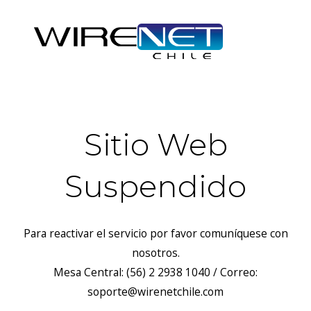
Sitio Web
Suspendido
Para reactivar el servicio por favor comuníquese con
nosotros.
Mesa Central: (56) 2 2938 1040 / Correo:
soporte@wirenetchile.com