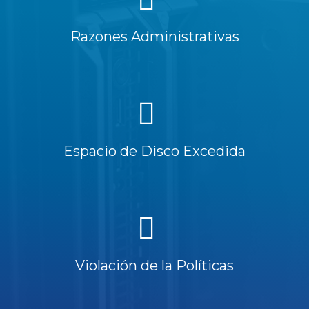
Razones Administrativas
Espacio de Disco Excedida
Violación de la Políticas