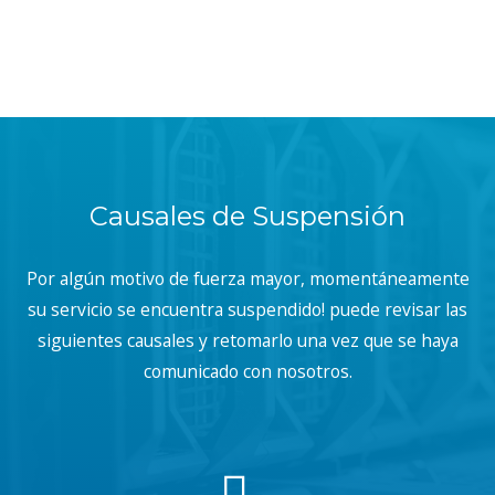
Causales de Suspensión
Por algún motivo de fuerza mayor, momentáneamente
su servicio se encuentra suspendido! puede revisar las
siguientes causales y retomarlo una vez que se haya
comunicado con nosotros.