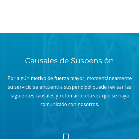
Causales de Suspensión
Por algún motivo de fuerza mayor, momentáneamente
su servicio se encuentra suspendido! puede revisar las
siguientes causales y retomarlo una vez que se haya
comunicado con nosotros.