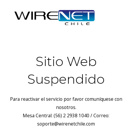
Sitio Web
Suspendido
Para reactivar el servicio por favor comuníquese con
nosotros.
Mesa Central: (56) 2 2938 1040 / Correo:
soporte@wirenetchile.com