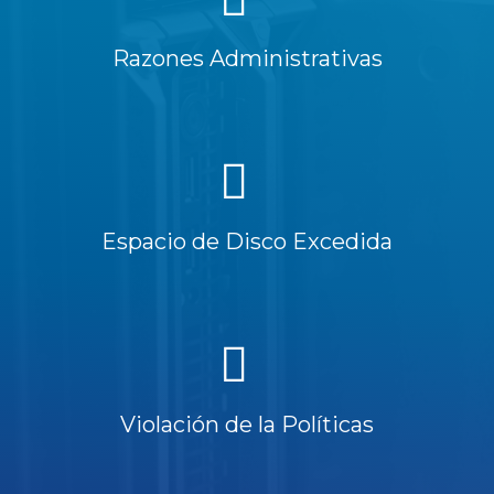
Razones Administrativas
Espacio de Disco Excedida
Violación de la Políticas