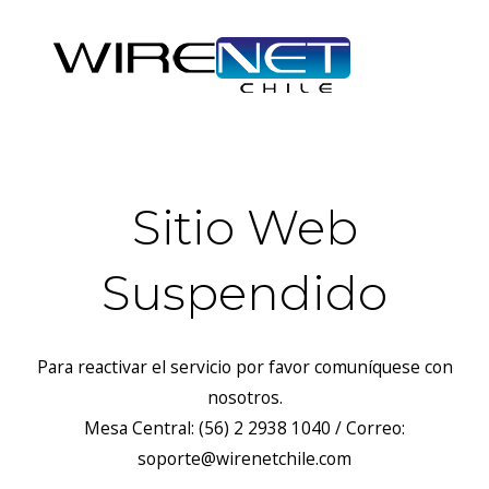
Sitio Web
Suspendido
Para reactivar el servicio por favor comuníquese con
nosotros.
Mesa Central: (56) 2 2938 1040 / Correo:
soporte@wirenetchile.com