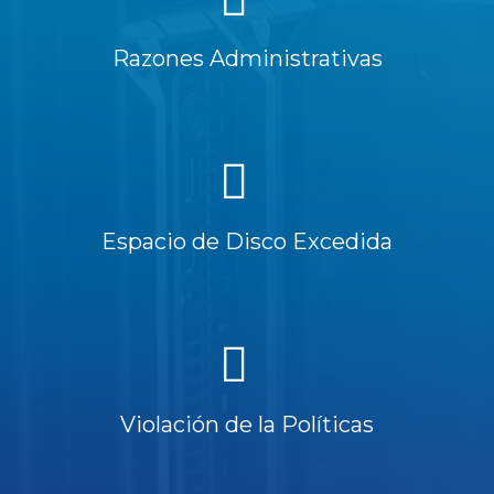
Razones Administrativas
Espacio de Disco Excedida
Violación de la Políticas