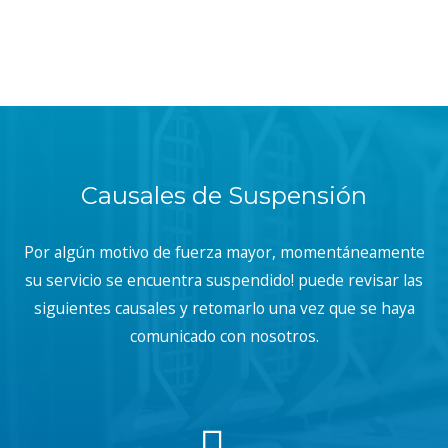
Causales de Suspensión
Por algún motivo de fuerza mayor, momentáneamente
su servicio se encuentra suspendido! puede revisar las
siguientes causales y retomarlo una vez que se haya
comunicado con nosotros.