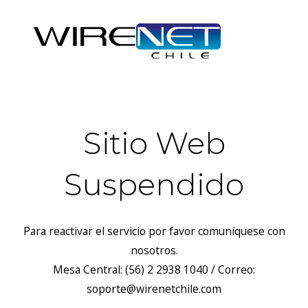
Sitio Web
Suspendido
Para reactivar el servicio por favor comuníquese con
nosotros.
Mesa Central: (56) 2 2938 1040 / Correo:
soporte@wirenetchile.com