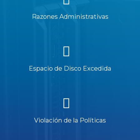
Razones Administrativas
Espacio de Disco Excedida
Violación de la Políticas