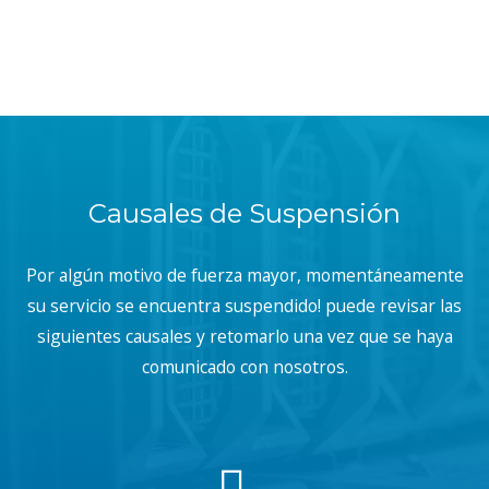
Causales de Suspensión
Por algún motivo de fuerza mayor, momentáneamente
su servicio se encuentra suspendido! puede revisar las
siguientes causales y retomarlo una vez que se haya
comunicado con nosotros.