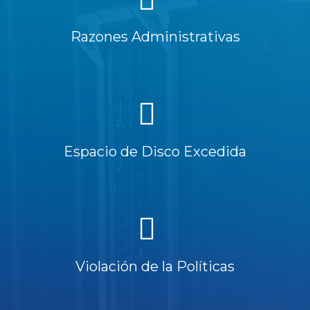
Razones Administrativas
Espacio de Disco Excedida
Violación de la Políticas