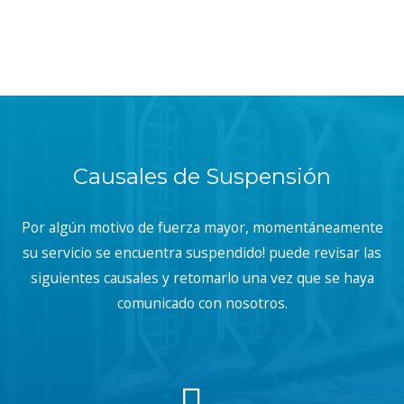
Causales de Suspensión
Por algún motivo de fuerza mayor, momentáneamente
su servicio se encuentra suspendido! puede revisar las
siguientes causales y retomarlo una vez que se haya
comunicado con nosotros.