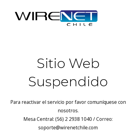
Sitio Web
Suspendido
Para reactivar el servicio por favor comuníquese con
nosotros.
Mesa Central: (56) 2 2938 1040 / Correo:
soporte@wirenetchile.com