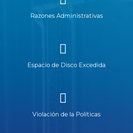
Razones Administrativas
Espacio de Disco Excedida
Violación de la Políticas