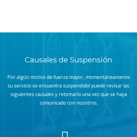
Causales de Suspensión
Por algún motivo de fuerza mayor, momentáneamente
su servicio se encuentra suspendido! puede revisar las
siguientes causales y retomarlo una vez que se haya
comunicado con nosotros.