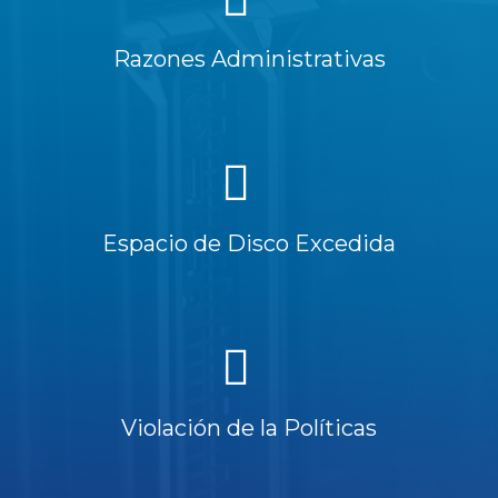
Razones Administrativas
Espacio de Disco Excedida
Violación de la Políticas