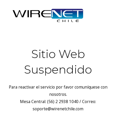
Sitio Web
Suspendido
Para reactivar el servicio por favor comuníquese con
nosotros.
Mesa Central: (56) 2 2938 1040 / Correo:
soporte@wirenetchile.com