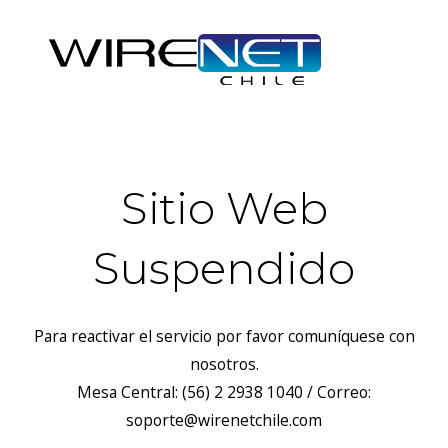
Sitio Web
Suspendido
Para reactivar el servicio por favor comuníquese con
nosotros.
Mesa Central: (56) 2 2938 1040 / Correo:
soporte@wirenetchile.com