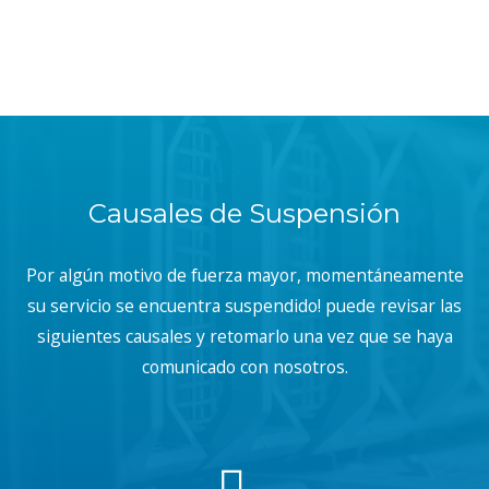
Causales de Suspensión
Por algún motivo de fuerza mayor, momentáneamente
su servicio se encuentra suspendido! puede revisar las
siguientes causales y retomarlo una vez que se haya
comunicado con nosotros.