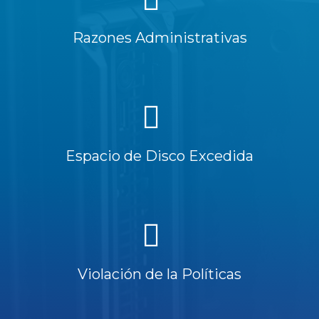
Razones Administrativas
Espacio de Disco Excedida
Violación de la Políticas