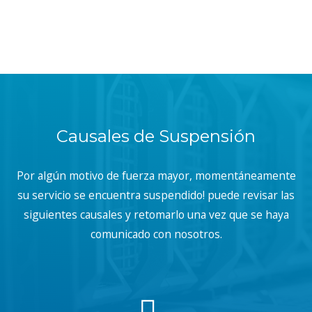
Causales de Suspensión
Por algún motivo de fuerza mayor, momentáneamente
su servicio se encuentra suspendido! puede revisar las
siguientes causales y retomarlo una vez que se haya
comunicado con nosotros.