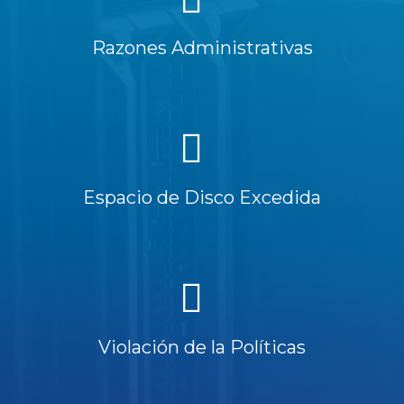
Razones Administrativas
Espacio de Disco Excedida
Violación de la Políticas