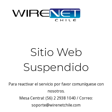
Sitio Web
Suspendido
Para reactivar el servicio por favor comuníquese con
nosotros.
Mesa Central: (56) 2 2938 1040 / Correo:
soporte@wirenetchile.com