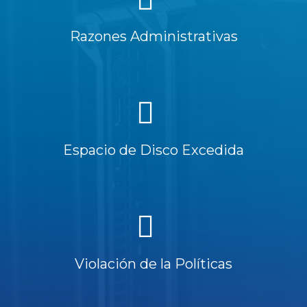
Razones Administrativas
Espacio de Disco Excedida
Violación de la Políticas