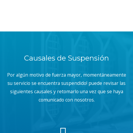
Causales de Suspensión
Por algún motivo de fuerza mayor, momentáneamente
su servicio se encuentra suspendido! puede revisar las
siguientes causales y retomarlo una vez que se haya
comunicado con nosotros.