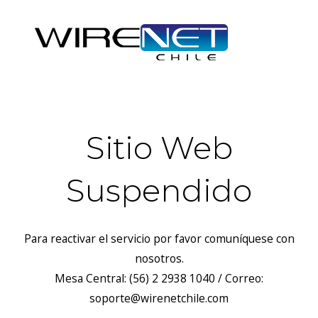
Sitio Web
Suspendido
Para reactivar el servicio por favor comuníquese con
nosotros.
Mesa Central: (56) 2 2938 1040 / Correo:
soporte@wirenetchile.com