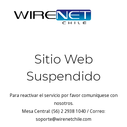
Sitio Web
Suspendido
Para reactivar el servicio por favor comuníquese con
nosotros.
Mesa Central: (56) 2 2938 1040 / Correo:
soporte@wirenetchile.com