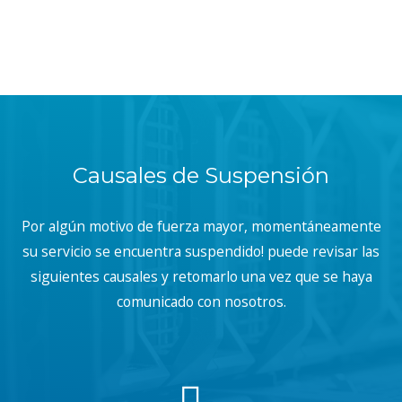
Causales de Suspensión
Por algún motivo de fuerza mayor, momentáneamente
su servicio se encuentra suspendido! puede revisar las
siguientes causales y retomarlo una vez que se haya
comunicado con nosotros.