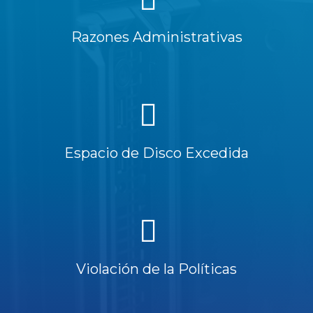
Razones Administrativas
Espacio de Disco Excedida
Violación de la Políticas