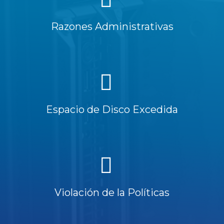
Razones Administrativas
Espacio de Disco Excedida
Violación de la Políticas