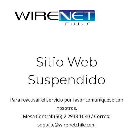
Sitio Web
Suspendido
Para reactivar el servicio por favor comuníquese con
nosotros.
Mesa Central: (56) 2 2938 1040 / Correo:
soporte@wirenetchile.com