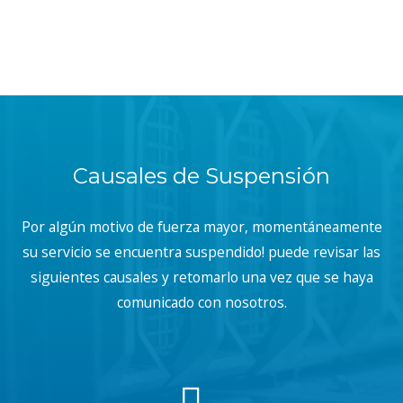
Causales de Suspensión
Por algún motivo de fuerza mayor, momentáneamente
su servicio se encuentra suspendido! puede revisar las
siguientes causales y retomarlo una vez que se haya
comunicado con nosotros.