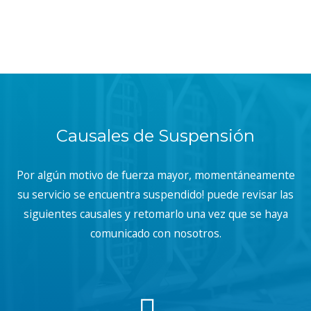
Causales de Suspensión
Por algún motivo de fuerza mayor, momentáneamente
su servicio se encuentra suspendido! puede revisar las
siguientes causales y retomarlo una vez que se haya
comunicado con nosotros.