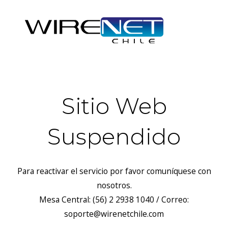
Sitio Web
Suspendido
Para reactivar el servicio por favor comuníquese con
nosotros.
Mesa Central: (56) 2 2938 1040 / Correo:
soporte@wirenetchile.com