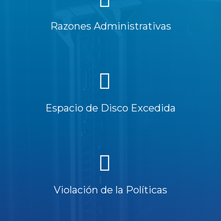
Razones Administrativas
Espacio de Disco Excedida
Violación de la Políticas