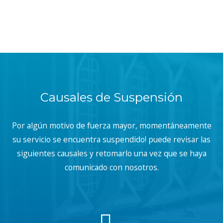
Causales de Suspensión
Por algún motivo de fuerza mayor, momentáneamente
su servicio se encuentra suspendido! puede revisar las
siguientes causales y retomarlo una vez que se haya
comunicado con nosotros.