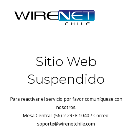
Sitio Web
Suspendido
Para reactivar el servicio por favor comuníquese con
nosotros.
Mesa Central: (56) 2 2938 1040 / Correo:
soporte@wirenetchile.com