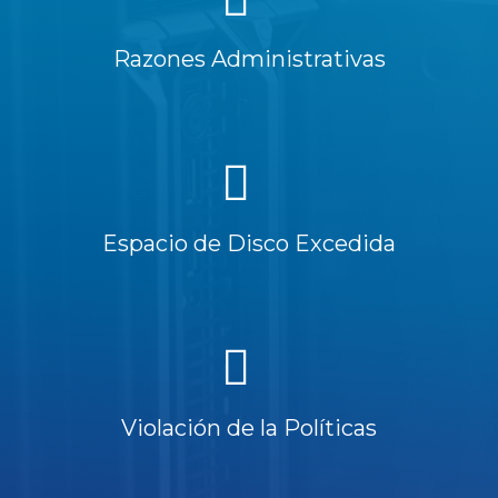
Razones Administrativas
Espacio de Disco Excedida
Violación de la Políticas