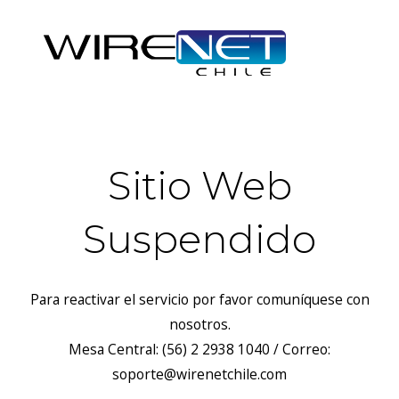
Sitio Web
Suspendido
Para reactivar el servicio por favor comuníquese con
nosotros.
Mesa Central: (56) 2 2938 1040 / Correo:
soporte@wirenetchile.com