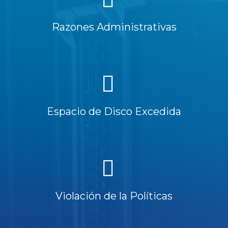
Razones Administrativas
Espacio de Disco Excedida
Violación de la Políticas