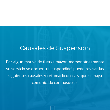
Causales de Suspensión
Por algún motivo de fuerza mayor, momentáneamente
su servicio se encuentra suspendido! puede revisar las
siguientes causales y retomarlo una vez que se haya
comunicado con nosotros.