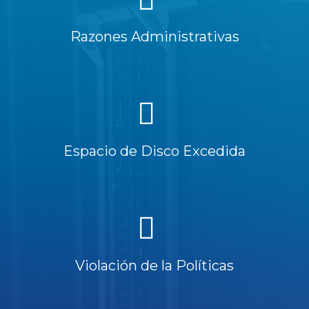
Razones Administrativas
Espacio de Disco Excedida
Violación de la Políticas