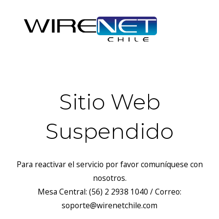
Sitio Web
Suspendido
Para reactivar el servicio por favor comuníquese con
nosotros.
Mesa Central: (56) 2 2938 1040 / Correo:
soporte@wirenetchile.com