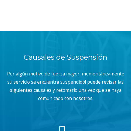
Causales de Suspensión
Por algún motivo de fuerza mayor, momentáneamente
su servicio se encuentra suspendido! puede revisar las
siguientes causales y retomarlo una vez que se haya
comunicado con nosotros.