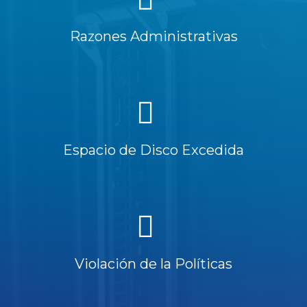
Razones Administrativas
Espacio de Disco Excedida
Violación de la Políticas