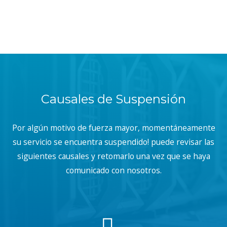
Causales de Suspensión
Por algún motivo de fuerza mayor, momentáneamente
su servicio se encuentra suspendido! puede revisar las
siguientes causales y retomarlo una vez que se haya
comunicado con nosotros.