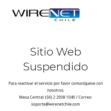
Sitio Web
Suspendido
Para reactivar el servicio por favor comuníquese con
nosotros.
Mesa Central: (56) 2 2938 1040 / Correo:
soporte@wirenetchile.com